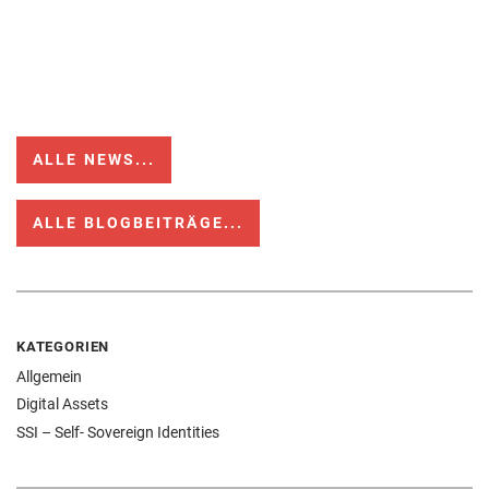
ALLE NEWS...
ALLE BLOGBEITRÄGE...
KATEGORIEN
Allgemein
Digital Assets
SSI – Self- Sovereign Identities