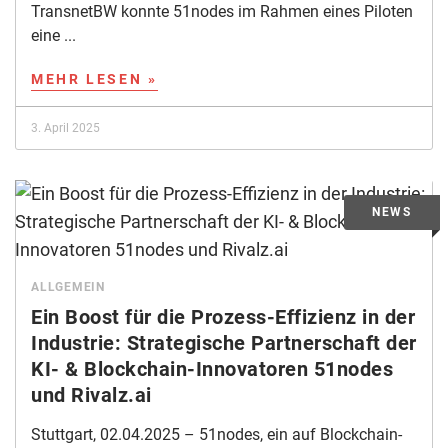
TransnetBW konnte 51nodes im Rahmen eines Piloten
eine ...
MEHR LESEN »
3. April 2025
ALLGEMEIN
Ein Boost für die Prozess-Effizienz in der
Industrie: Strategische Partnerschaft der
KI- & Blockchain-Innovatoren 51nodes
und Rivalz.ai
Stuttgart, 02.04.2025 – 51nodes, ein auf Blockchain-