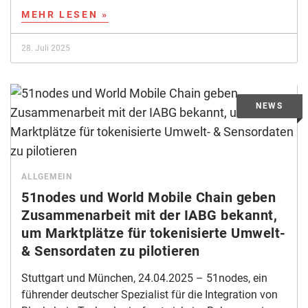
MEHR LESEN »
28. Juli 2025
ALLGEMEIN
51nodes und World Mobile Chain geben
Zusammenarbeit mit der IABG bekannt,
um Marktplätze für tokenisierte Umwelt-
& Sensordaten zu pilotieren
Stuttgart und München, 24.04.2025 – 51nodes, ein
führender deutscher Spezialist für die Integration von