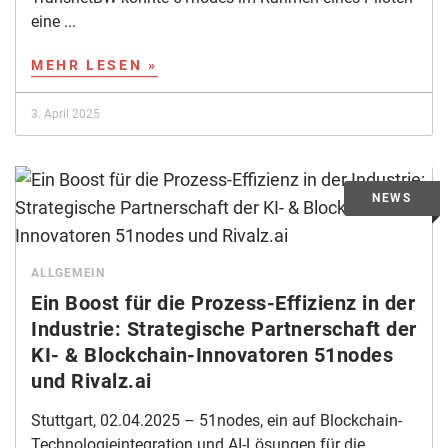
eine ...
MEHR LESEN »
3. April 2025
ALLGEMEIN
Ein Boost für die Prozess-Effizienz in der
Industrie: Strategische Partnerschaft der
KI- & Blockchain-Innovatoren 51nodes
und Rivalz.ai
Stuttgart, 02.04.2025 – 51nodes, ein auf Blockchain-
Technologieintegration und AI-Lösungen für die