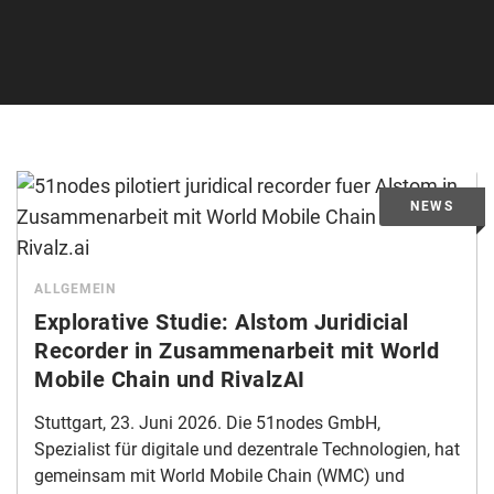
ALLGEMEIN
Explorative Studie: Alstom Juridicial
Recorder in Zusammenarbeit mit World
Mobile Chain und RivalzAI
Stuttgart, 23. Juni 2026. Die 51nodes GmbH,
Spezialist für digitale und dezentrale Technologien, hat
gemeinsam mit World Mobile Chain (WMC) und