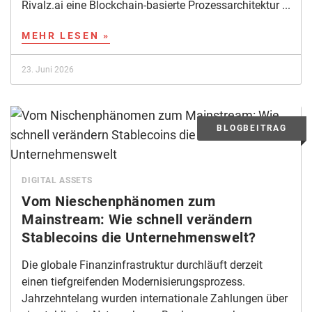
Rivalz.ai eine Blockchain-basierte Prozessarchitektur ...
MEHR LESEN »
23. Juni 2026
DIGITAL ASSETS
Vom Nieschenphänomen zum
Mainstream: Wie schnell verändern
Stablecoins die Unternehmenswelt?
Die globale Finanzinfrastruktur durchläuft derzeit
einen tiefgreifenden Modernisierungsprozess.
Jahrzehntelang wurden internationale Zahlungen über