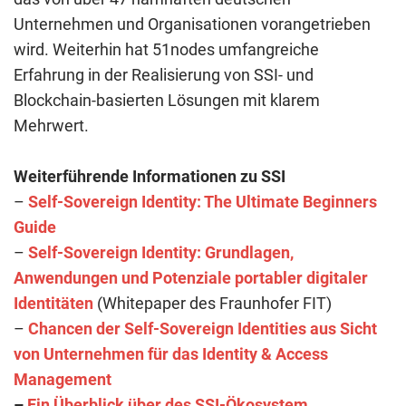
Unternehmen und Organisationen vorangetrieben
wird. Weiterhin hat 51nodes umfangreiche
Erfahrung in der Realisierung von SSI- und
Blockchain-basierten Lösungen mit klarem
Mehrwert.
Weiterführende Informationen zu SSI
–
Self-Sovereign Identity: The Ultimate Beginners
Guide
–
Self-Sovereign Identity: Grundlagen,
Anwendungen und Potenziale portabler digitaler
Identitäten
(Whitepaper des Fraunhofer FIT)
–
Chancen der Self-Sovereign Identities aus Sicht
von Unternehmen für das Identity & Access
Management
–
Ein Überblick über des SSI-Ökosystem