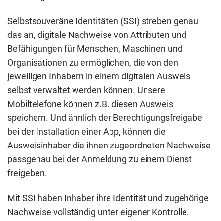
Selbstsouveräne Identitäten (SSI) streben genau
das an, digitale Nachweise von Attributen und
Befähigungen für Menschen, Maschinen und
Organisationen zu ermöglichen, die von den
jeweiligen Inhabern in einem digitalen Ausweis
selbst verwaltet werden können. Unsere
Mobiltelefone können z.B. diesen Ausweis
speichern. Und ähnlich der Berechtigungsfreigabe
bei der Installation einer App, können die
Ausweisinhaber die ihnen zugeordneten Nachweise
passgenau bei der Anmeldung zu einem Dienst
freigeben.
Mit SSI haben Inhaber ihre Identität und zugehörige
Nachweise vollständig unter eigener Kontrolle.