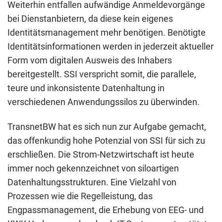
Weiterhin entfallen aufwändige Anmeldevorgänge
bei Dienstanbietern, da diese kein eigenes
Identitätsmanagement mehr benötigen. Benötigte
Identitätsinformationen werden in jederzeit aktueller
Form vom digitalen Ausweis des Inhabers
bereitgestellt. SSI verspricht somit, die parallele,
teure und inkonsistente Datenhaltung in
verschiedenen Anwendungssilos zu überwinden.
TransnetBW hat es sich nun zur Aufgabe gemacht,
das offenkundig hohe Potenzial von SSI für sich zu
erschließen. Die Strom-Netzwirtschaft ist heute
immer noch gekennzeichnet von siloartigen
Datenhaltungsstrukturen. Eine Vielzahl von
Prozessen wie die Regelleistung, das
Engpassmanagement, die Erhebung von EEG- und