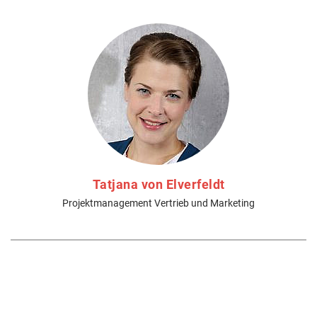
Tatjana von Elverfeldt
Projektmanagement Vertrieb und Marketing