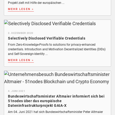
Projekt zielt mit Hilfe der europäischen ...
MEHR LESEN »
2. DEZEMBER 2020
Selectively Disclosed Verifiable Credentials
From Zero-Knowledge-Proofs to solutions for privacy-enhanced
credentials. Introduction and Motivation Decentralized Identities (DIDs)
and Self-Sovereign-Identity ...
MEHR LESEN »
4. JUNI 2021
Bundeswirtschaftsminister Altmaier informiert sich bei
51nodes über das europäische
Dateninfrastrukturprojekt GAIA-X
Am 04. Juni 2021 hat sich Bundeswirtschaftsminister Peter Altmaier