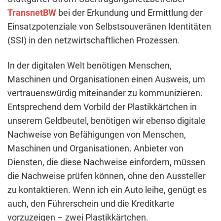
TransnetBW
bei der Erkundung und Ermittlung der
Einsatzpotenziale von Selbstsouveränen Identitäten
(SSI) in den netzwirtschaftlichen Prozessen.
In der digitalen Welt benötigen Menschen,
Maschinen und Organisationen einen Ausweis, um
vertrauenswürdig miteinander zu kommunizieren.
Entsprechend dem Vorbild der Plastikkärtchen in
unserem Geldbeutel, benötigen wir ebenso digitale
Nachweise von Befähigungen von Menschen,
Maschinen und Organisationen. Anbieter von
Diensten, die diese Nachweise einfordern, müssen
die Nachweise prüfen können, ohne den Aussteller
zu kontaktieren. Wenn ich ein Auto leihe, genügt es
auch, den Führerschein und die Kreditkarte
vorzuzeigen – zwei Plastikkärtchen.