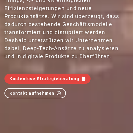
Things, AR und VR ermöglichen
Effizienzsteigerungen und neue
Produktansätze. Wir sind überzeugt, dass
dadurch bestehende Geschäftsmodelle
transformiert und disruptiert werden.
Deshalb unterstützen wir Unternehmen
dabei, Deep-Tech-Ansätze zu analysieren
und in digitale Produkte zu überführen.
Kostenlose Strategieberatung
Kontakt aufnehmen