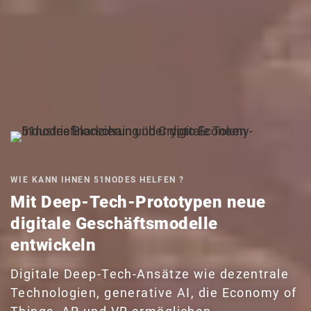
WIE KANN IHNEN 51NODES HELFEN ?
Mit Deep-Tech-Prototypen neue
digitale Geschäftsmodelle
entwickeln
Digitale Deep-Tech-Ansätze wie dezentrale
Technologien, generative AI, die Economy of